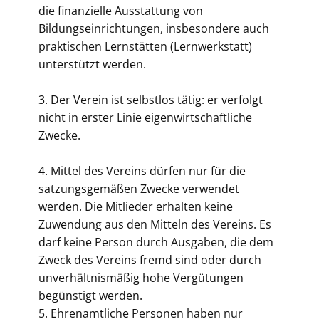
die finanzielle Ausstattung von
Bildungseinrichtungen, insbesondere auch
praktischen Lernstätten (Lernwerkstatt)
unterstützt werden.
3. Der Verein ist selbstlos tätig: er verfolgt
nicht in erster Linie eigenwirtschaftliche
Zwecke.
4. Mittel des Vereins dürfen nur für die
satzungsgemäßen Zwecke verwendet
werden. Die Mitlieder erhalten keine
Zuwendung aus den Mitteln des Vereins. Es
darf keine Person durch Ausgaben, die dem
Zweck des Vereins fremd sind oder durch
unverhältnismäßig hohe Vergütungen
begünstigt werden.
5. Ehrenamtliche Personen haben nur