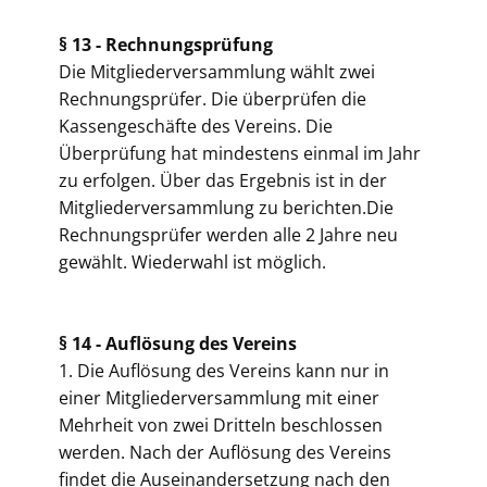
§ 13 -
Rechnungsprüfung
Die Mitgliederversammlung wählt zwei
Rechnungsprüfer. Die überprüfen die
Kassengeschäfte des Vereins. Die
Überprüfung hat mindestens einmal im Jahr
zu erfolgen. Über das Ergebnis ist in der
Mitgliederversammlung zu berichten.Die
Rechnungsprüfer werden alle 2 Jahre neu
gewählt. Wiederwahl ist möglich.
§ 14 -
Auflösung des Vereins
1. Die Auflösung des Vereins kann nur in
einer Mitgliederversammlung mit einer
Mehrheit von zwei Dritteln beschlossen
werden. Nach der Auflösung des Vereins
findet die Auseinandersetzung nach den