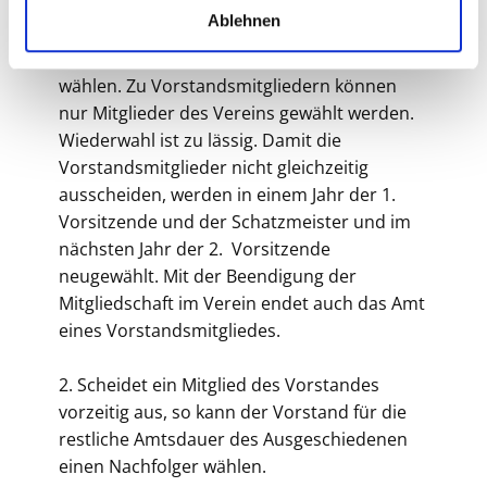
Wahl an, gewählt. Sie bleiben jedoch bis zur
Ablehnen
Neuwahl der Vorstandsmitglieder im Amt.
Jedes Vorstandsmitglied ist einzeln zu
wählen. Zu Vorstandsmitgliedern können
nur Mitglieder des Vereins gewählt werden.
Wiederwahl ist zu lässig. Damit die
Vorstandsmitglieder nicht gleichzeitig
ausscheiden, werden in einem Jahr der 1.
Vorsitzende und der Schatzmeister und im
nächsten Jahr der 2. Vorsitzende
neugewählt. Mit der Beendigung der
Mitgliedschaft im Verein endet auch das Amt
eines Vorstandsmitgliedes.
2. Scheidet ein Mitglied des Vorstandes
vorzeitig aus, so kann der Vorstand für die
restliche Amtsdauer des Ausgeschiedenen
einen Nachfolger wählen.