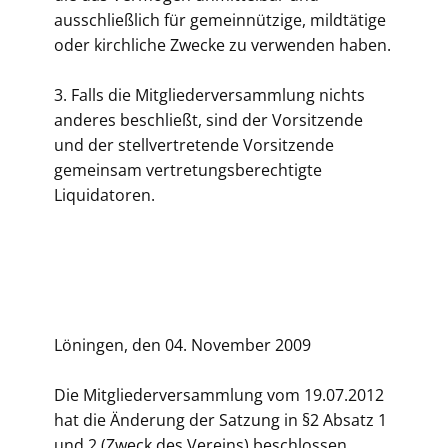
ausschließlich für gemeinnützige, mildtätige
oder kirchliche Zwecke zu verwenden haben.
3. Falls die Mitgliederversammlung nichts
anderes beschließt, sind der Vorsitzende
und der stellvertretende Vorsitzende
gemeinsam vertretungsberechtigte
Liquidatoren.
Löningen, den 04. November 2009
Die Mitgliederversammlung vom 19.07.2012
hat die Änderung der Satzung in §2 Absatz 1
und 2 (Zweck des Vereins) beschlossen.