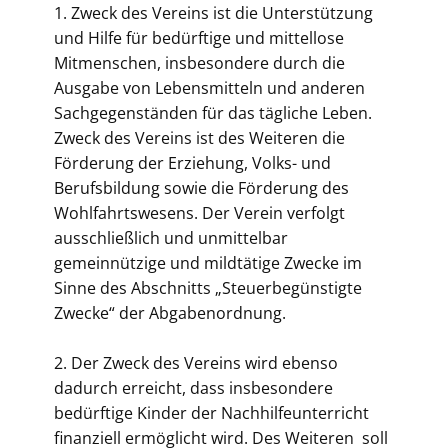
1. Zweck des Vereins ist die Unterstützung
und Hilfe für bedürftige und mittellose
Mitmenschen, insbesondere durch die
Ausgabe von Lebensmitteln und anderen
Sachgegenständen für das tägliche Leben.
Zweck des Vereins ist des Weiteren die
Förderung der Erziehung, Volks- und
Berufsbildung sowie die Förderung des
Wohlfahrtswesens. Der Verein verfolgt
ausschließlich und unmittelbar
gemeinnützige und mildtätige Zwecke im
Sinne des Abschnitts „Steuerbegünstigte
Zwecke“ der Abgabenordnung.
2. Der Zweck des Vereins wird ebenso
dadurch erreicht, dass insbesondere
bedürftige Kinder der Nachhilfeunterricht
finanziell ermöglicht wird. Des Weiteren soll