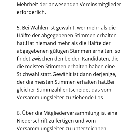
Mehrheit der anwesenden Vereinsmitglieder
erforderlich.
5. Bei Wahlen ist gewählt, wer mehr als die
Hälfte der abgegebenen Stimmen erhalten
hat.Hat niemand mehr als die Hälfte der
abgegebenen gültigen Stimmen erhalten, so
findet zwischen den beiden Kandidaten, die
die meisten Stimmen erhalten haben eine
Stichwahl statt.Gewählt ist dann derjenige,
der die meisten Stimmen erhalten hat.Bei
gleicher Stimmzahl entscheidet das vom
Versammlungsleiter zu ziehende Los.
6. Über die Mitgliederversammlung ist eine
Niederschrift zu fertigen und vom
Versammlungsleiter zu unterzeichnen.