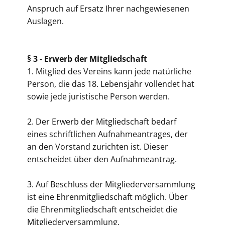
Anspruch auf Ersatz Ihrer nachgewiesenen
Auslagen.
§ 3 -
Erwerb der Mitgliedschaft
1. Mitglied des Vereins kann jede natürliche
Person, die das 18. Lebensjahr vollendet hat
sowie jede juristische Person werden.
2. Der Erwerb der Mitgliedschaft bedarf
eines schriftlichen Aufnahmeantrages, der
an den Vorstand zurichten ist. Dieser
entscheidet über den Aufnahmeantrag.
3. Auf Beschluss der Mitgliederversammlung
ist eine Ehrenmitgliedschaft möglich. Über
die Ehrenmitgliedschaft entscheidet die
Mitgliederversammlung.