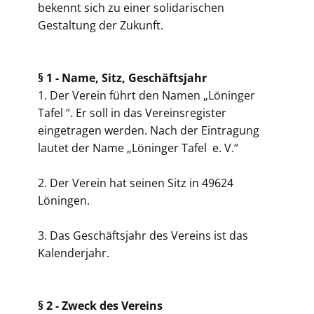
bekennt sich zu einer solidarischen
Gestaltung der Zukunft.
§ 1 -
Name, Sitz, Geschäftsjahr
1. Der Verein führt den Namen „Löninger
Tafel “. Er soll in das Vereinsregister
eingetragen werden. Nach der Eintragung
lautet der Name „Löninger Tafel e. V.“
2. Der Verein hat seinen Sitz in 49624
Löningen.
3. Das Geschäftsjahr des Vereins ist das
Kalenderjahr.
§ 2 -
Zweck des Vereins