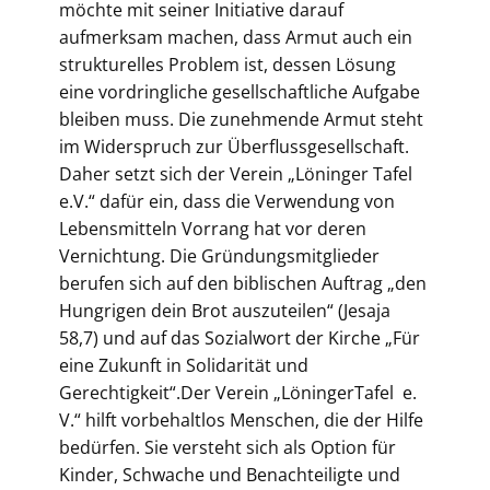
möchte mit seiner Initiative darauf
aufmerksam machen, dass Armut auch ein
strukturelles Problem ist, dessen Lösung
eine vordringliche gesellschaftliche Aufgabe
bleiben muss. Die zunehmende Armut steht
im Widerspruch zur Überflussgesellschaft.
Daher setzt sich der Verein „Löninger Tafel
e.V.“ dafür ein, dass die Verwendung von
Lebensmitteln Vorrang hat vor deren
Vernichtung. Die Gründungsmitglieder
berufen sich auf den biblischen Auftrag „den
Hungrigen dein Brot auszuteilen“ (Jesaja
58,7) und auf das Sozialwort der Kirche „Für
eine Zukunft in Solidarität und
Gerechtigkeit“.Der Verein „LöningerTafel e.
V.“ hilft vorbehaltlos Menschen, die der Hilfe
bedürfen. Sie versteht sich als Option für
Kinder, Schwache und Benachteiligte und