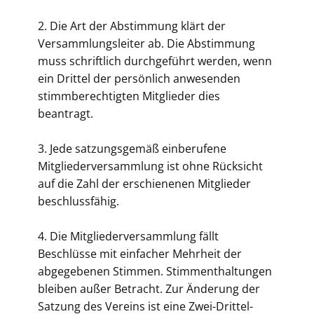
2. Die Art der Abstimmung klärt der
Versammlungsleiter ab. Die Abstimmung
muss schriftlich durchgeführt werden, wenn
ein Drittel der persönlich anwesenden
stimmberechtigten Mitglieder dies
beantragt.
3. Jede satzungsgemäß einberufene
Mitgliederversammlung ist ohne Rücksicht
auf die Zahl der erschienenen Mitglieder
beschlussfähig.
4. Die Mitgliederversammlung fällt
Beschlüsse mit einfacher Mehrheit der
abgegebenen Stimmen. Stimmenthaltungen
bleiben außer Betracht. Zur Änderung der
Satzung des Vereins ist eine Zwei-Drittel-