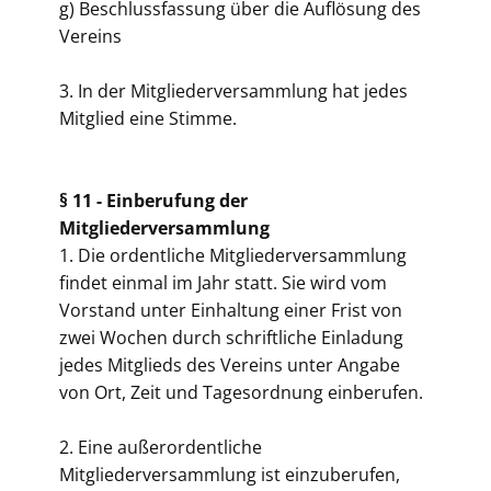
g) Beschlussfassung über die Auflösung des
Vereins
3. In der Mitgliederversammlung hat jedes
Mitglied eine Stimme.
§ 11 -
Einberufung der
Mitgliederversammlung
1. Die ordentliche Mitgliederversammlung
findet einmal im Jahr statt. Sie wird vom
Vorstand unter Einhaltung einer Frist von
zwei Wochen durch schriftliche Einladung
jedes Mitglieds des Vereins unter Angabe
von Ort, Zeit und Tagesordnung einberufen.
2. Eine außerordentliche
Mitgliederversammlung ist einzuberufen,