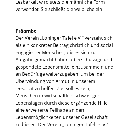
Lesbarkeit wird stets die männliche Form
verwendet. Sie schließt die weibliche ein.
Präambel
Der Verein „Löninger Tafel e.V.“ versteht sich
als ein konkreter Beitrag christlich und sozial
engagierter Menschen, die es sich zur
Aufgabe gemacht haben, überschüssige und
gespendete Lebensmittel einzusammeln und
an Bedürftige weiterzugeben, um bei der
Überwindung von Armut in unserem
Dekanat zu helfen. Ziel soll es sein,
Menschen in wirtschaftlich schwierigen
Lebenslagen durch diese ergänzende Hilfe
eine erweiterte Teilhabe an den
Lebensmöglichkeiten unserer Gesellschaft
zu bieten. Der Verein „Löninger Tafel e. V.“