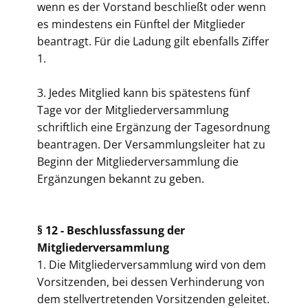
wenn es der Vorstand beschließt oder wenn
es mindestens ein Fünftel der Mitglieder
beantragt. Für die Ladung gilt ebenfalls Ziffer
1.
3. Jedes Mitglied kann bis spätestens fünf
Tage vor der Mitgliederversammlung
schriftlich eine Ergänzung der Tagesordnung
beantragen. Der Versammlungsleiter hat zu
Beginn der Mitgliederversammlung die
Ergänzungen bekannt zu geben.
§ 12 -
Beschlussfassung der
Mitgliederversammlung
1. Die Mitgliederversammlung wird von dem
Vorsitzenden, bei dessen Verhinderung von
dem stellvertretenden Vorsitzenden geleitet.