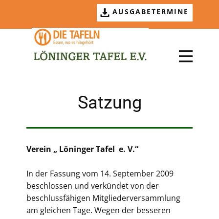
AUSGABETERMINE
Satzung
Verein „ Löninger Tafel e. V.“
In der Fassung vom 14. September 2009
beschlossen und verkündet von der
beschlussfähigen Mitgliederversammlung
am gleichen Tage. Wegen der besseren