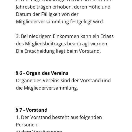
Jahresbeiträgen erhoben, deren Höhe und
Datum der Fälligkeit von der
Mitgliederversammlung festgelegt wird.
3. Bei niedrigem Einkommen kann ein Erlass
des Mitgliedsbeitrages beantragt werden.
Die Entscheidung liegt beim Vorstand.
§ 6 -
Organ des Vereins
Organe des Vereins sind der Vorstand und
die Mitgliederversammlung.
§ 7 -
Vorstand
1. Der Vorstand besteht aus folgenden
Personen: