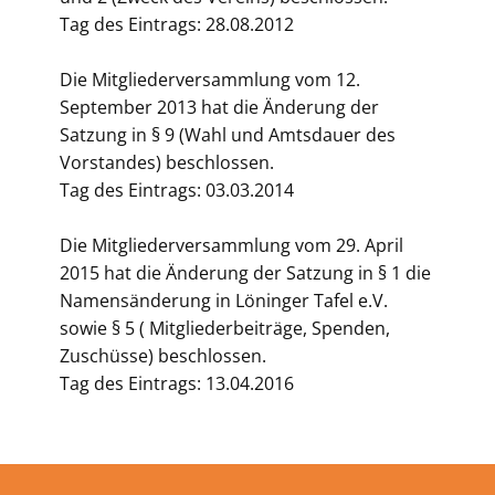
Tag des Eintrags: 28.08.2012
Die Mitgliederversammlung vom 12.
September 2013 hat die Änderung der
Satzung in § 9 (Wahl und Amtsdauer des
Vorstandes) beschlossen.
Tag des Eintrags: 03.03.2014
Die Mitgliederversammlung vom 29. April
2015 hat die Änderung der Satzung in § 1 die
Namensänderung in Löninger Tafel e.V.
sowie § 5 ( Mitgliederbeiträge, Spenden,
Zuschüsse) beschlossen.
Tag des Eintrags: 13.04.2016