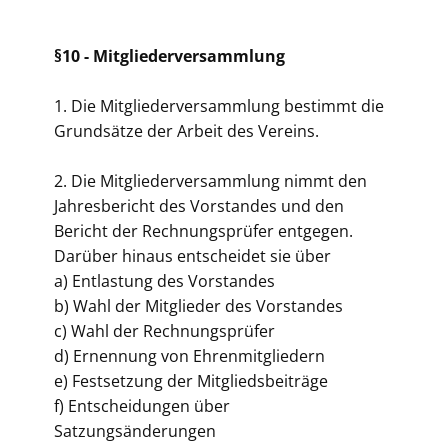
§10 -
Mitgliederversammlung
1. Die Mitgliederversammlung bestimmt die
Grundsätze der Arbeit des Vereins.
2. Die Mitgliederversammlung nimmt den
Jahresbericht des Vorstandes und den
Bericht der Rechnungsprüfer entgegen.
Darüber hinaus entscheidet sie über
a) Entlastung des Vorstandes
b) Wahl der Mitglieder des Vorstandes
c) Wahl der Rechnungsprüfer
d) Ernennung von Ehrenmitgliedern
e) Festsetzung der Mitgliedsbeiträge
f) Entscheidungen über
Satzungsänderungen