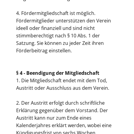
4. Fördermitgliedschaft ist möglich.
Fördermitglieder unterstützen den Verein
ideell oder finanziell und sind nicht
stimmberechtigt nach § 10 Abs. 1 der
Satzung. Sie können zu jeder Zeit ihren
Förderbeitrag einstellen.
§ 4 -
Beendigung der Mitgliedschaft
1. Die Mitgliedschaft endet mit dem Tod,
Austritt oder Ausschluss aus dem Verein.
2. Der Austritt erfolgt durch schriftliche
Erklärung gegenüber dem Vorstand. Der
Austritt kann nur zum Ende eines
Kalenderjahres erklärt werden, wobei eine
Kündigungsfrist von sechs Wochen