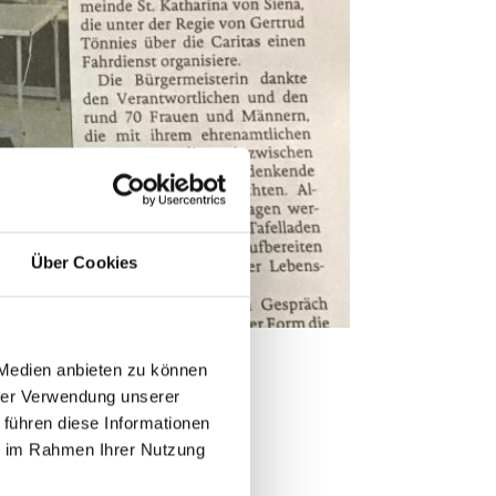
Über Cookies
ie Löninger
 Medien anbieten zu können
hrer Verwendung unserer
 führen diese Informationen
ie im Rahmen Ihrer Nutzung