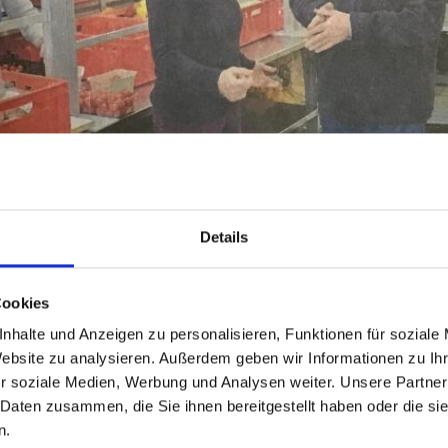
Details
Cookies
rmeisterin besucht d
nhalte und Anzeigen zu personalisieren, Funktionen für soziale
Website zu analysieren. Außerdem geben wir Informationen zu I
r soziale Medien, Werbung und Analysen weiter. Unsere Partner
 Daten zusammen, die Sie ihnen bereitgestellt haben oder die s
n.