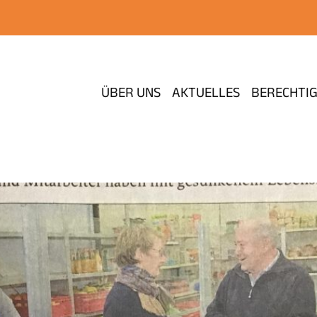
ÜBER UNS
AKTUELLES
BERECHTI