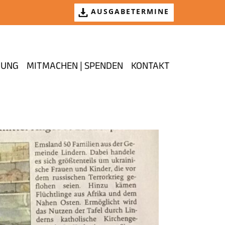
AUSGABETERMINE
GUNG
MITMACHEN | SPENDEN
KONTAKT