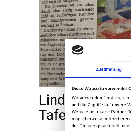
Zustimmung
Diese Webseite verwendet 
Linderns Bürge
Wir verwenden Cookies, um I
und die Zugriffe auf unsere 
Tafel
Website an unsere Partner fü
möglicherweise mit weiteren
der Dienste gesammelt habe